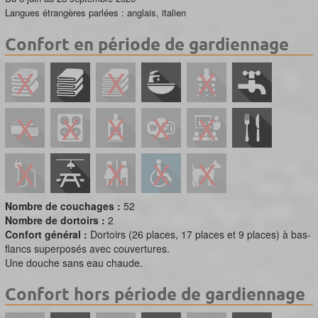
Langues étrangères parlées : anglais, italien
Confort en période de gardiennage
Nombre de couchages :
52
Nombre de dortoirs :
2
Confort général :
Dortoirs (26 places, 17 places et 9 places) à bas-
flancs superposés avec couvertures.
Une douche sans eau chaude.
Confort hors période de gardiennage