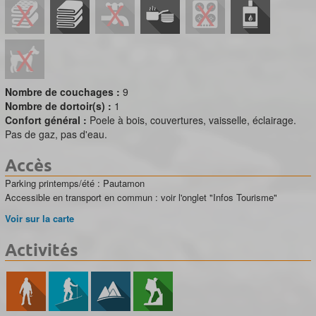
Nombre de couchages :
9
Nombre de dortoir(s) :
1
Confort général :
Poele à bois, couvertures, vaisselle, éclairage.
Pas de gaz, pas d'eau.
Accès
Parking printemps/été : Pautamon
Accessible en transport en commun : voir l'onglet "Infos Tourisme"
Voir sur la carte
Activités