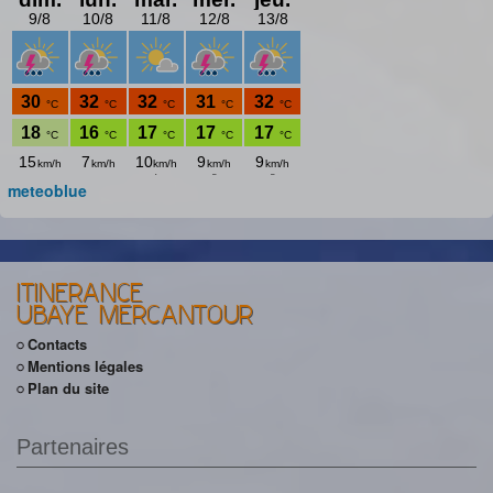
meteoblue
ITINERANCE
UBAYE MERCANTOUR
Contacts
Mentions légales
Plan du site
Partenaires