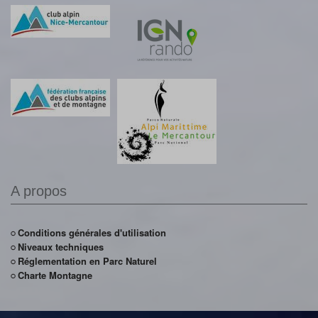
A propos
Conditions générales d'utilisation
Niveaux techniques
Réglementation en Parc Naturel
Charte Montagne