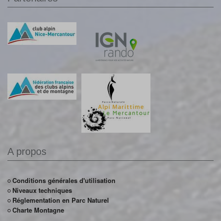
A propos
Conditions générales d'utilisation
Niveaux techniques
Réglementation en Parc Naturel
Charte Montagne