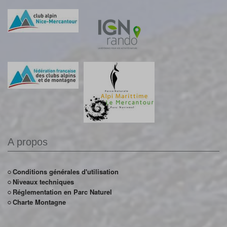
A propos
Conditions générales d'utilisation
Niveaux techniques
Réglementation en Parc Naturel
Charte Montagne