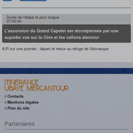
Durée de l'étape la plus longue
07:00:00
L'ascension du Grand Capelet est récompensée par une
superbe vue sur la Côte et les vallons alentour
A/R sur une journée : départ et retour au refuge de Valmasque
ITINERANCE
UBAYE MERCANTOUR
Contacts
Mentions légales
Plan du site
Partenaires