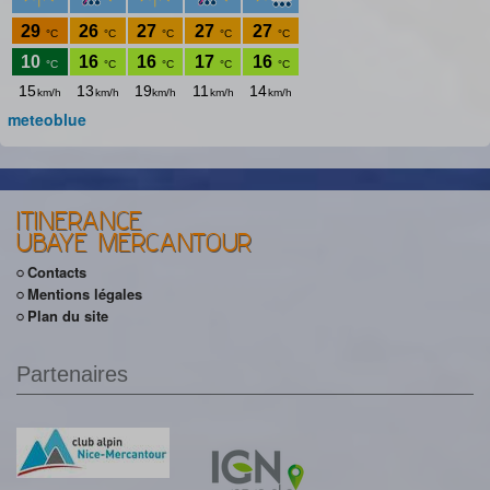
meteoblue
ITINERANCE
UBAYE MERCANTOUR
Contacts
Mentions légales
Plan du site
Partenaires