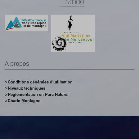
A propos
Conditions générales d'utilisation
Niveaux techniques
Réglementation en Parc Naturel
Charte Montagne