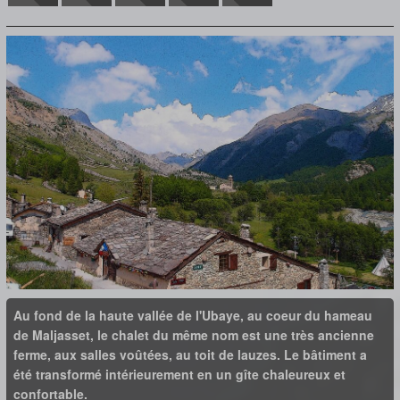
Au fond de la haute vallée de l'Ubaye, au coeur du hameau
de Maljasset, le chalet du même nom est une très ancienne
ferme, aux salles voûtées, au toit de lauzes. Le bâtiment a
été transformé intérieurement en un gîte chaleureux et
confortable.